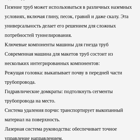
Гизение труб может использоваться в различных наземных
условиях, включая глину, песок, гравий и даже скалу. Эта
универсальность делает его решением для сложных
потребностей туннелирования.
Ключевые компоненты машины для гнезда труб
Современная машина для макетов труб состоит из
нескольких интегрированных компонентов:
Режущая головка: выкапывает почву в передней части
трубопровода.
Гидравлические домкраты: подтолкнуть сегменты
трубопровода на место.
Система удаления порчи: транспортирует выкопанный
материал на поверхность.
Лазерная система руководства: обеспечивает точное
управление направлением.