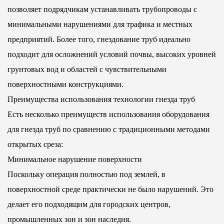
позволяет подрядчикам устанавливать трубопроводы с
минимальными нарушениями для трафика и местных
предприятий. Более того, гнездование труб идеально
подходит для осложнений условий почвы, высоких уровней
грунтовых вод и областей с чувствительными
поверхностными конструкциями.
Преимущества использования технологии гнезда труб
Есть несколько преимуществ использования оборудования
для гнезда труб по сравнению с традиционными методами
открытых среза:
Минимальное нарушение поверхности
Поскольку операция полностью под землей, в
поверхностной среде практически не было нарушений. Это
делает его подходящим для городских центров,
промышленных зон и зон наследия.