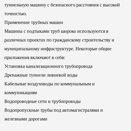
туннельную машину с безопасного расстояния с высокой
точностью.
Применение трубных машин
Машины с подтыками труб
широко используются в
различных проектах по гражданскому строительству и
муниципальному инфраструктуре. Некоторые общие
приложения включают в себя:
Установка канализационного трубопровода
Дренажные туннели ливневой воды
Кабельные воздуховоды по коммунальным и
коммуникациям
Водопроводные сети и трубопроводы
Водопропускные трубы под автомагистралями и
железными дорогами