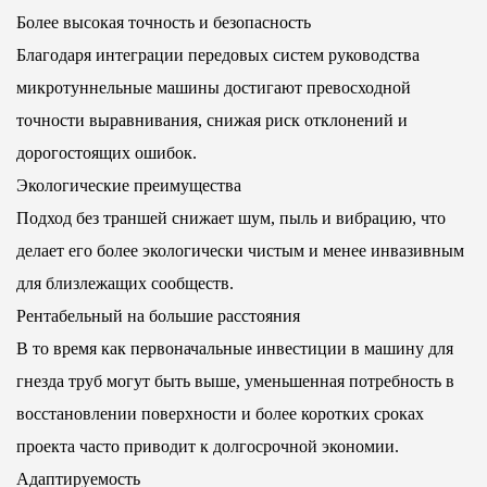
Более высокая точность и безопасность
Благодаря интеграции передовых систем руководства
микротуннельные машины достигают превосходной
точности выравнивания, снижая риск отклонений и
дорогостоящих ошибок.
Экологические преимущества
Подход без траншей снижает шум, пыль и вибрацию, что
делает его более экологически чистым и менее инвазивным
для близлежащих сообществ.
Рентабельный на большие расстояния
В то время как первоначальные инвестиции в машину для
гнезда труб могут быть выше, уменьшенная потребность в
восстановлении поверхности и более коротких сроках
проекта часто приводит к долгосрочной экономии.
Адаптируемость