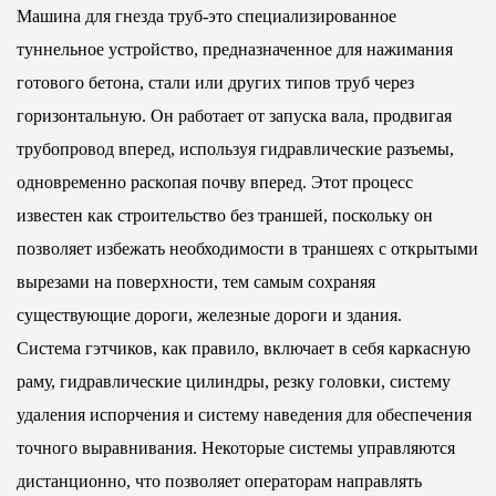
Машина для гнезда труб-это специализированное
туннельное устройство, предназначенное для нажимания
готового бетона, стали или других типов труб через
горизонтальную. Он работает от запуска вала, продвигая
трубопровод вперед, используя гидравлические разъемы,
одновременно раскопая почву вперед. Этот процесс
известен как строительство без траншей, поскольку он
позволяет избежать необходимости в траншеях с открытыми
вырезами на поверхности, тем самым сохраняя
существующие дороги, железные дороги и здания.
Система гэтчиков, как правило, включает в себя каркасную
раму, гидравлические цилиндры, резку головки, систему
удаления испорчения и систему наведения для обеспечения
точного выравнивания. Некоторые системы управляются
дистанционно, что позволяет операторам направлять