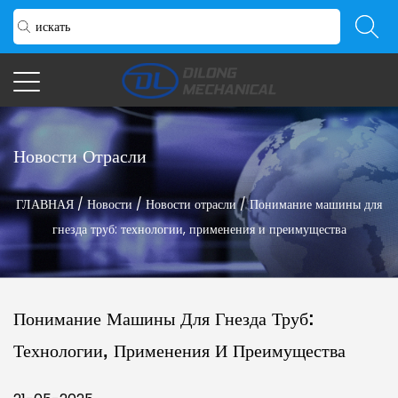
Новости Отрасли
ГЛАВНАЯ
/
Новости
/
Новости отрасли
/
Понимание машины для
гнезда труб: технологии, применения и преимущества
Понимание Машины Для Гнезда Труб:
Технологии, Применения И Преимущества