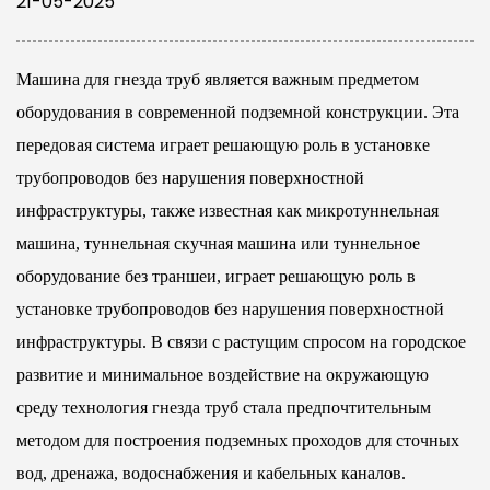
21-05-2025
Машина для гнезда труб является важным предметом
оборудования в современной подземной конструкции. Эта
передовая система играет решающую роль в установке
трубопроводов без нарушения поверхностной
инфраструктуры, также известная как микротуннельная
машина, туннельная скучная машина или туннельное
оборудование без траншеи, играет решающую роль в
установке трубопроводов без нарушения поверхностной
инфраструктуры. В связи с растущим спросом на городское
развитие и минимальное воздействие на окружающую
среду технология гнезда труб стала предпочтительным
методом для построения подземных проходов для сточных
вод, дренажа, водоснабжения и кабельных каналов.