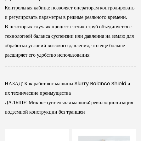
Контрольная кабина: позволяет операторам контролировать
и регулировать параметры в режиме реального времени.
В некоторых случаях процесс гэтчика труб объединяется с
технологией баланса суспензии или давления на землю для
обработки условий высокого давления, что еще больше
расширяет его удобство использования.
НАЗАД: Как работают машины Slurry Balance Shield и
их технические преимущества
ДАЛЬШЕ: Микро-туннельная машина: революционизация
подземной конструкции без траншеи