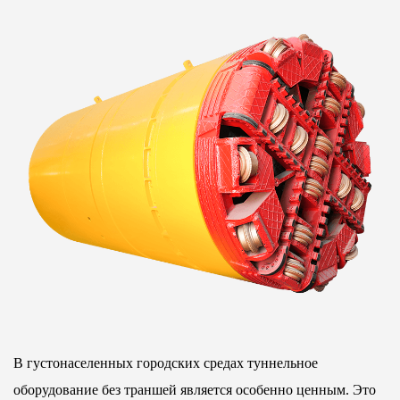
В густонаселенных городских средах туннельное
оборудование без траншей является особенно ценным. Это