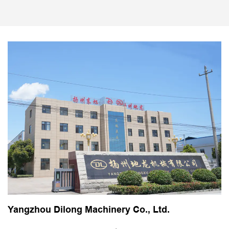
Yangzhou Dilong Machinery Co., Ltd.