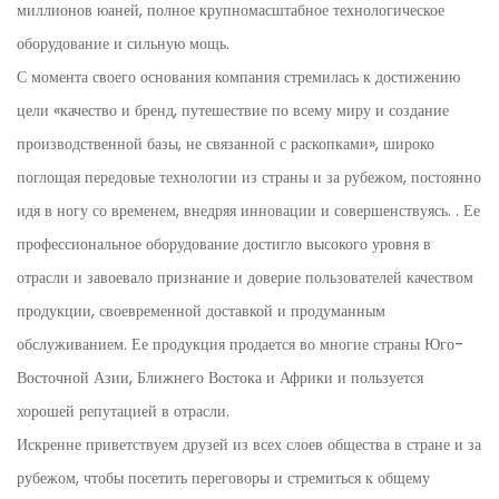
миллионов юаней, полное крупномасштабное технологическое
оборудование и сильную мощь.
С момента своего основания компания стремилась к достижению
цели «качество и бренд, путешествие по всему миру и создание
производственной базы, не связанной с раскопками», широко
поглощая передовые технологии из страны и за рубежом, постоянно
идя в ногу со временем, внедряя инновации и совершенствуясь. . Ее
профессиональное оборудование достигло высокого уровня в
отрасли и завоевало признание и доверие пользователей качеством
продукции, своевременной доставкой и продуманным
обслуживанием. Ее продукция продается во многие страны Юго-
Восточной Азии, Ближнего Востока и Африки и пользуется
хорошей репутацией в отрасли.
Искренне приветствуем друзей из всех слоев общества в стране и за
рубежом, чтобы посетить переговоры и стремиться к общему