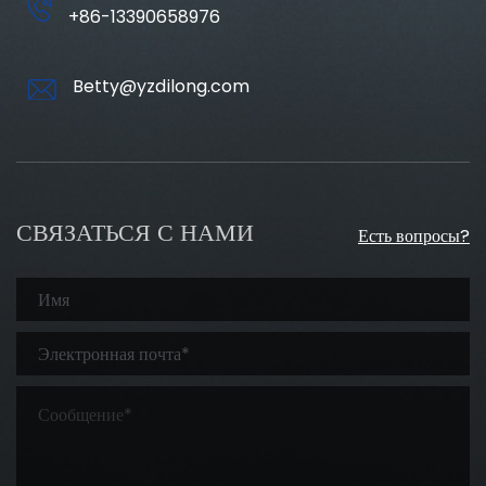
+86-13390658976
Betty@yzdilong.com
СВЯЗАТЬСЯ С НАМИ
Есть вопросы?