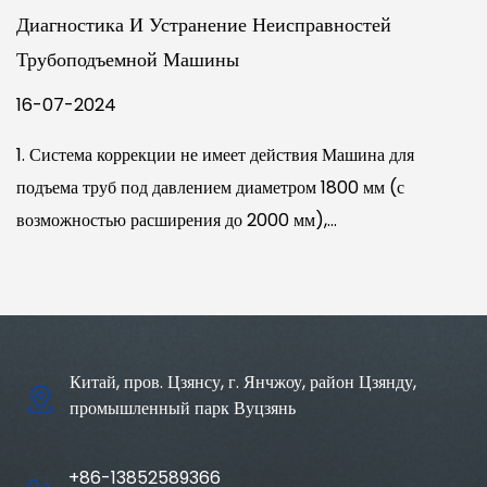
Диагностика И Устранение Неисправностей
Трубоподъемной Машины
16-07-2024
1. Система коррекции не имеет действия Машина для
подъема труб под давлением диаметром 1800 мм (с
возможностью расширения до 2000 мм),...
Китай, пров. Цзянсу, г. Янчжоу, район Цзянду,
промышленный парк Вуцзянь
+86-13852589366