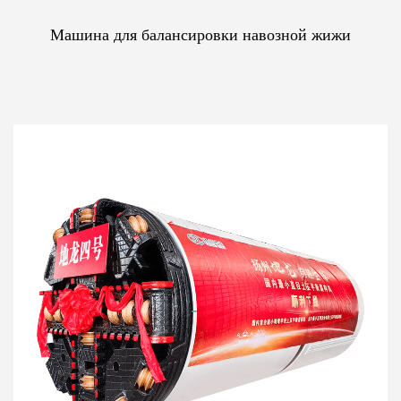
Машина для балансировки навозной жижи