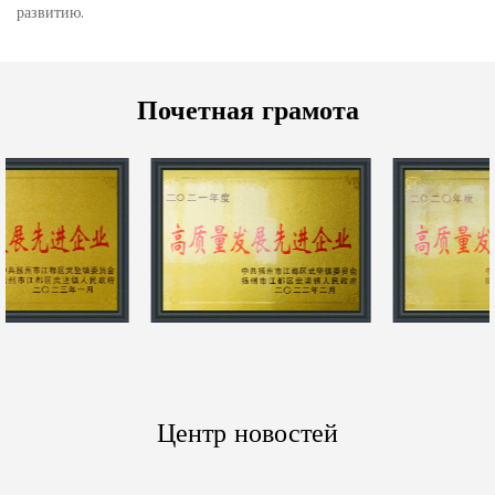
развитию.
Почетная грамота
Центр новостей