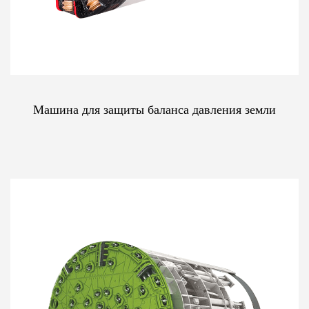
Машина для защиты баланса давления земли