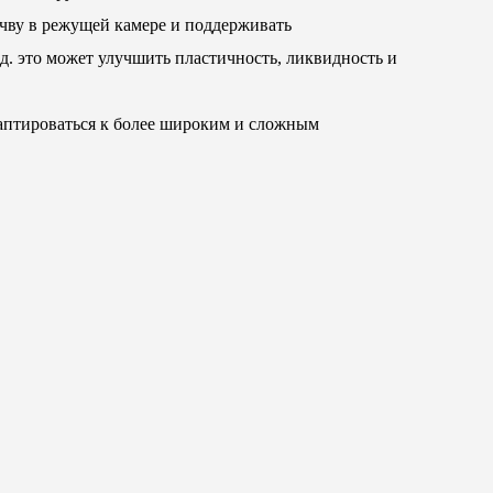
очву в режущей камере и поддерживать
 д. это может улучшить пластичность, ликвидность и
аптироваться к более широким и сложным