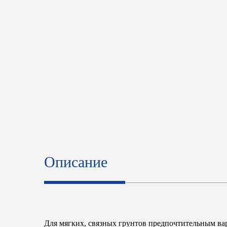
Описание
Для мягких, связных грунтов предпочтительным ва