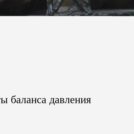
ы баланса давления