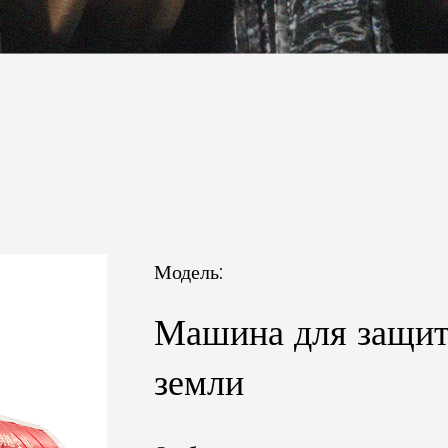
Модель:
Машина для защит
земли